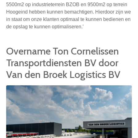
5500m2 op industrieterrein BZOB en 9500m2 op terrein
Hoogeind hebben kunnen bemachtigen. Hierdoor zijn we
in staat om onze klanten optimaal te kunnen bedienen en
de opslag te kunnen optimaliseren.’
Overname Ton Cornelissen
Transportdiensten BV door
Van den Broek Logistics BV