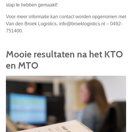
stap te hebben gemaakt!’
Voor meer informatie kan contact worden opgenomen met
Van den Broek Logistics, info@broeklogistics.nl – 0492-
751400.
Mooie resultaten na het KTO
en MTO