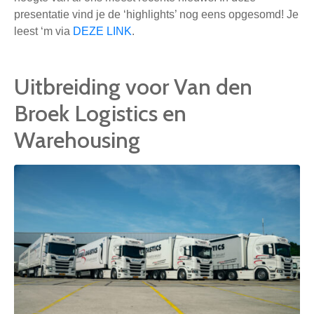
presentatie vind je de ‘highlights’ nog eens opgesomd! Je
leest ‘m via
DEZE LINK
.
Uitbreiding voor Van den
Broek Logistics en
Warehousing