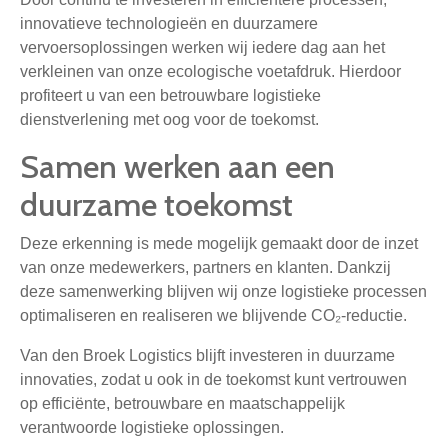
innovatieve technologieën en duurzamere
vervoersoplossingen werken wij iedere dag aan het
verkleinen van onze ecologische voetafdruk. Hierdoor
profiteert u van een betrouwbare logistieke
dienstverlening met oog voor de toekomst.
Samen werken aan een
duurzame toekomst
Deze erkenning is mede mogelijk gemaakt door de inzet
van onze medewerkers, partners en klanten. Dankzij
deze samenwerking blijven wij onze logistieke processen
optimaliseren en realiseren we blijvende CO₂-reductie.
Van den Broek Logistics blijft investeren in duurzame
innovaties, zodat u ook in de toekomst kunt vertrouwen
op efficiënte, betrouwbare en maatschappelijk
verantwoorde logistieke oplossingen.