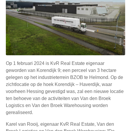
Op 1 februari 2024 is KvR Real Estate eigenaar
geworden van Korendijk 9; een perceel van 3 hectare
gelegen op het industrieterrein BZOB te Helmond. Op de
zichtlocatie op de hoek Korendijk – Haverdijk, waar
voorheen Hessing gevestigd was, zal een nieuwe locatie
ten behoeve van de activiteiten van Van den Broek
Logistics en Van den Broek Warehousing worden
gerealiseerd.
Karel van Rooij, eigenaar KvR Real Estate, Van den