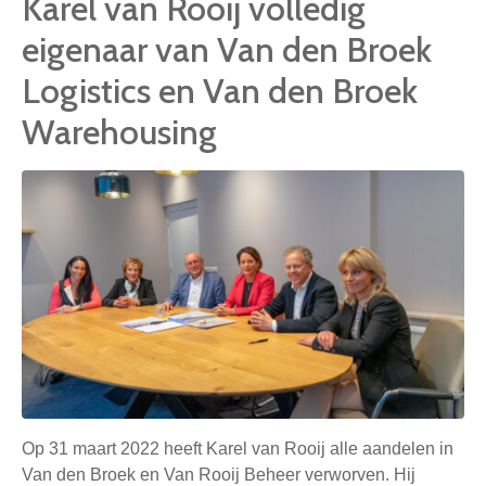
Karel van Rooij volledig
eigenaar van Van den Broek
Logistics en Van den Broek
Warehousing
Op 31 maart 2022 heeft Karel van Rooij alle aandelen in
Van den Broek en Van Rooij Beheer verworven. Hij