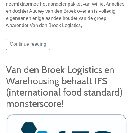
neemt daarmee het aandelenpakket van Willie, Annelies
en dochter Audrey van den Broek over en is volledig
eigenaar en enige aandeelhouder van de groep
waaronder Van den Broek Logistics,
Continue reading
Van den Broek Logistics en
Warehousing behaalt IFS
(international food standard)
monsterscore!