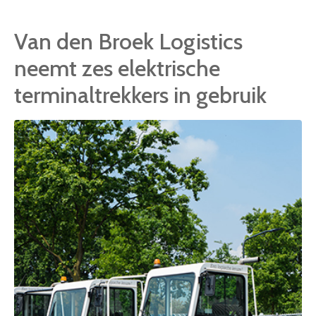
Van den Broek Logistics
neemt zes elektrische
terminaltrekkers in gebruik