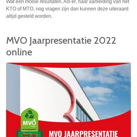
Wat een mooie resultaten. Als er, naar aanleiding van het
KTO of MTO, nog vragen zijn dan kunnen deze uiteraard
altijd gesteld worden.
MVO Jaarpresentatie 2022
online