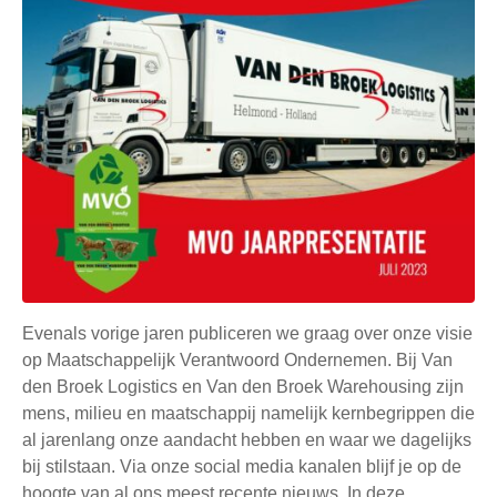
Evenals vorige jaren publiceren we graag over onze visie
op Maatschappelijk Verantwoord Ondernemen. Bij Van
den Broek Logistics en Van den Broek Warehousing zijn
mens, milieu en maatschappij namelijk kernbegrippen die
al jarenlang onze aandacht hebben en waar we dagelijks
bij stilstaan. Via onze social media kanalen blijf je op de
hoogte van al ons meest recente nieuws. In deze