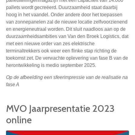
palletstellingenmagazijn met een capaciteit van 14.000
pallets wordt gecreëerd. Duurzaamheid staat daarbij
hoog in het vaandel. Onder andere door het toepassen
van zonnepanelen zal de nieuwe locatie zelfvoorzienend
en energieneutraal worden. Dit sluit naadloos aan op de
duurzaamheidsambities van Van den Broek Logistics, dat
met een nieuwe order van zes elektrische
terminaltrekkers ook weer een flinke stap richting de
toekomst zet. De verwachte oplevering van fase B van de
herontwikkeling is medio september 2025.
Op de afbeelding een sfeerimpressie van de realisatie na
fase A
MVO Jaarpresentatie 2023
online