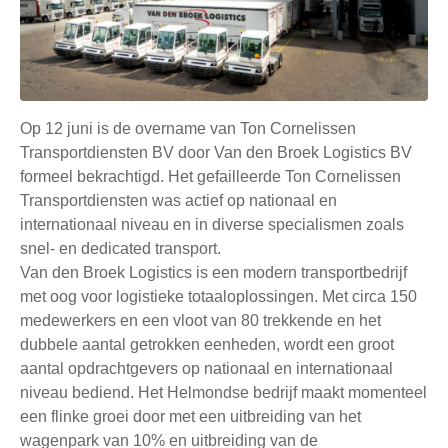
Op 12 juni is de overname van Ton Cornelissen
Transportdiensten BV door Van den Broek Logistics BV
formeel bekrachtigd. Het gefailleerde Ton Cornelissen
Transportdiensten was actief op nationaal en
internationaal niveau en in diverse specialismen zoals
snel- en dedicated transport.
Van den Broek Logistics is een modern transportbedrijf
met oog voor logistieke totaaloplossingen. Met circa 150
medewerkers en een vloot van 80 trekkende en het
dubbele aantal getrokken eenheden, wordt een groot
aantal opdrachtgevers op nationaal en internationaal
niveau bediend. Het Helmondse bedrijf maakt momenteel
een flinke groei door met een uitbreiding van het
wagenpark van 10% en uitbreiding van de