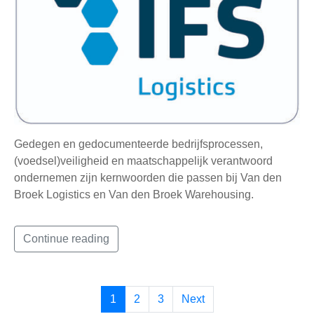
Gedegen en gedocumenteerde bedrijfsprocessen,
(voedsel)veiligheid en maatschappelijk verantwoord
ondernemen zijn kernwoorden die passen bij Van den
Broek Logistics en Van den Broek Warehousing.
Continue reading
1
2
3
Next