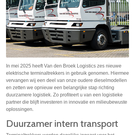
In mei 2025 heeft Van den Broek Logistics zes nieuwe
elektrische terminaltrekkers in gebruik genomen. Hiermee
vervangen wij een deel van onze oudere dieselmodellen
en zetten we opnieuw een belangrijke stap richting
duurzamere logistiek. Zo profiteert u van een logistieke
partner die blijft investeren in innovatie en milieubewuste
oplossingen.
Duurzamer intern transport