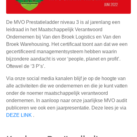
De MVO Prestatieladder niveau 3 is al jarenlang een
leidraad in het Maatschappelijk Verantwoord
Ondernemen bij Van den Broek Logistics en Van den
Broek Warehousing. Het certificaat toont aan dat we een
gecertificeerd managementsysteem hebben waarin
bijzondere aandacht is voor ‘people, planet en profit’.
Oftewel de ‘3 P’s’.
Via onze social media kanalen blijf je op de hoogte van
alle activiteiten die we ondernemen en die je kunt vatten
onder de noemer maatschappelijk verantwoord
ondernemen. In aanloop naar onze jaarlijkse MVO audit
publiceren we ook een jaarpresentatie. Deze lees je via
DEZE LINK
.