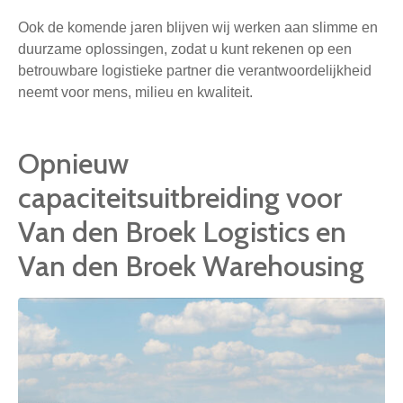
Ook de komende jaren blijven wij werken aan slimme en
duurzame oplossingen, zodat u kunt rekenen op een
betrouwbare logistieke partner die verantwoordelijkheid
neemt voor mens, milieu en kwaliteit.
Opnieuw
capaciteitsuitbreiding voor
Van den Broek Logistics en
Van den Broek Warehousing