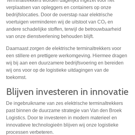
Terminaltrekkers worden dagelijks ingezet voor het
verplaatsen van opleggers en containers op onze
bedrijfslocaties. Door de overstap naar elektrische
voertuigen verminderen wij de uitstoot van CO₂ en
andere schadelijke stoffen, terwijl de betrouwbaarheid
van onze dienstverlening behouden blijft.
Daarnaast zorgen de elektrische terminaltrekkers voor
een stillere en prettigere werkomgeving. Hiermee dragen
wij bij aan een duurzamere bedrijfsvoering en bereiden
wij ons voor op de logistieke uitdagingen van de
toekomst.
Blijven investeren in innovatie
De ingebruikname van zes elektrische terminaltrekkers
past binnen de duurzame strategie van Van den Broek
Logistics. Door te investeren in modern materieel en
innovatieve technologieën blijven wij onze logistieke
processen verbeteren.