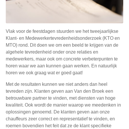
Vlak voor de feestdagen stuurden we het tweejaarlijkse
Klant- en Medewerkertevredenheidsonderzoek (KTO en
MTO) rond. Dit doen we om een beeld te krijgen van de
algehele tevredenheid onder onze relaties en
medewerkers, maar ook om concrete verbeterpunten te
horen waar we aan kunnen gaan werken. En natuurlijk
horen we ook graag wat er goed gaat!
Met de resultaten kunnen we niet anders dan heel
tevreden zijn. Klanten geven aan Van den Broek een
betrouwbare partner te vinden, met diensten van hoge
kwaliteit. Ook wordt de manier waarop we meedenken in
oplossingen genoemd. De klanten geven aan onze
chauffeurs zeer correct en representatief te vinden, en
roemen bovendien het feit dat ze de klant specifieke