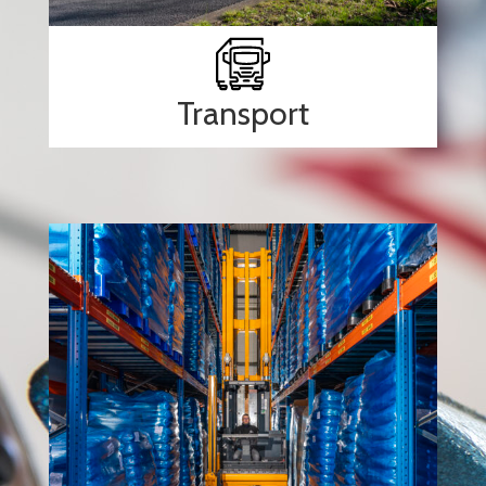
Transport