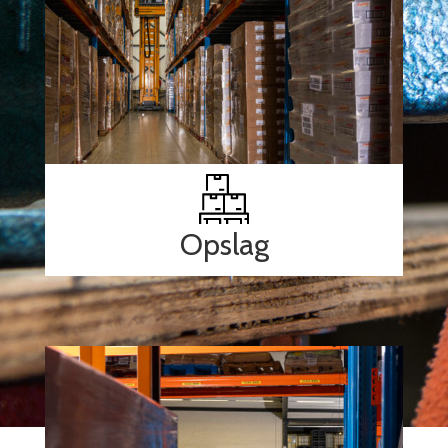
Opslag