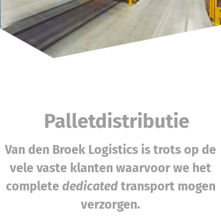
Palletdistributie
Van den Broek Logistics is trots op de
vele vaste klanten waarvoor we het
complete
dedicated
transport mogen
verzorgen.