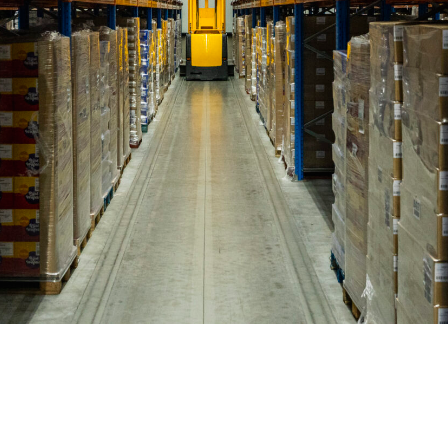
Overige diensten