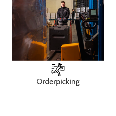
Orderpicking