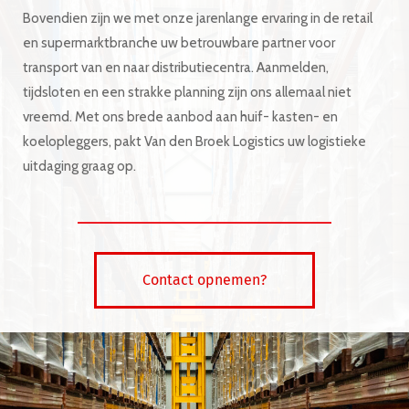
Bovendien zijn we met onze jarenlange ervaring in de retail
en supermarktbranche uw betrouwbare partner voor
transport van en naar distributiecentra. Aanmelden,
tijdsloten en een strakke planning zijn ons allemaal niet
vreemd. Met ons brede aanbod aan huif- kasten- en
koelopleggers, pakt Van den Broek Logistics uw logistieke
uitdaging graag op.
Contact opnemen?