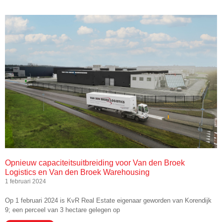
Opnieuw capaciteitsuitbreiding voor Van den Broek
Logistics en Van den Broek Warehousing
1 februari 2024
Op 1 februari 2024 is KvR Real Estate eigenaar geworden van Korendijk
9; een perceel van 3 hectare gelegen op