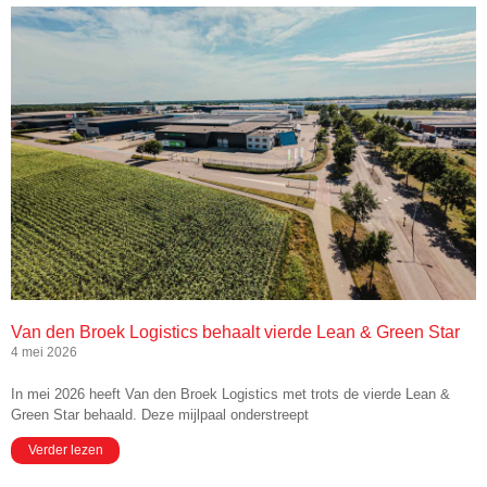
Van den Broek Logistics behaalt vierde Lean & Green Star
4 mei 2026
In mei 2026 heeft Van den Broek Logistics met trots de vierde Lean &
Green Star behaald. Deze mijlpaal onderstreept
Verder lezen