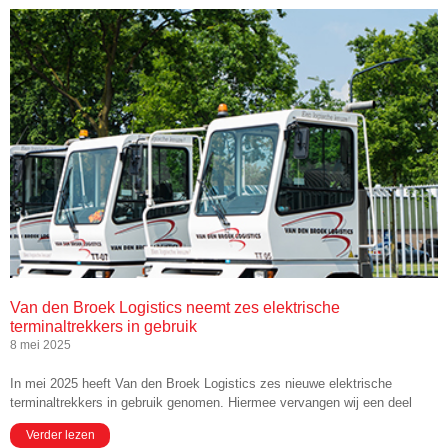
Van den Broek Logistics neemt zes elektrische
terminaltrekkers in gebruik
8 mei 2025
In mei 2025 heeft Van den Broek Logistics zes nieuwe elektrische
terminaltrekkers in gebruik genomen. Hiermee vervangen wij een deel
Verder lezen