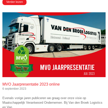
Verder lezen
MVO Jaarpresentatie 2023 online
6 september 2023
Evenals vorige jaren publiceren we graag over onze visie op
Maatschappelijk Verantwoord Ondernemen. Bij Van den Broek Logistics
en Van