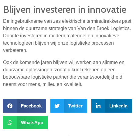
Blijven investeren in innovatie
De ingebruikname van zes elektrische terminaltrekkers past
binnen de duurzame strategie van Van den Broek Logistics.
Door te investeren in modern materieel en innovatieve
technologieën blijven wij onze logistieke processen
verbeteren.
Ook de komende jaren blijven wij werken aan slimme en
duurzame oplossingen, zodat u kunt rekenen op een
betrouwbare logistieke partner die verantwoordelijkheid
neemt voor mens, milieu en kwaliteit.
Facebook
Twitter
LinkedIn
WhatsApp