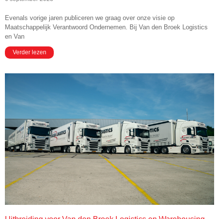
Evenals vorige jaren publiceren we graag over onze visie op
Maatschappelijk Verantwoord Ondernemen. Bij Van den Broek Logistics
en Van
Verder lezen