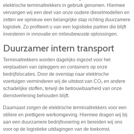
elektrische terminaltrekkers in gebruik genomen. Hiermee
vervangen wij een deel van onze oudere dieselmodellen en
zetten we opnieuw een belangrijke stap richting duurzamere
logistiek. Zo profiteert u van een logistieke partner die blijft
investeren in innovatie en milieubewuste oplossingen.
Duurzamer intern transport
Terminaltrekkers worden dagelijks ingezet voor het
verplaatsen van opleggers en containers op onze
bedrijfslocaties. Door de overstap naar elektrische
voertuigen verminderen wij de uitstoot van CO₂ en andere
schadelijke stoffen, terwijl de betrouwbaarheid van onze
dienstverlening behouden blijft.
Daarnaast zorgen de elektrische terminaltrekkers voor een
stillere en prettigere werkomgeving. Hiermee dragen wij bij
aan een duurzamere bedrijfsvoering en bereiden wij ons
voor op de logistieke uitdagingen van de toekomst.