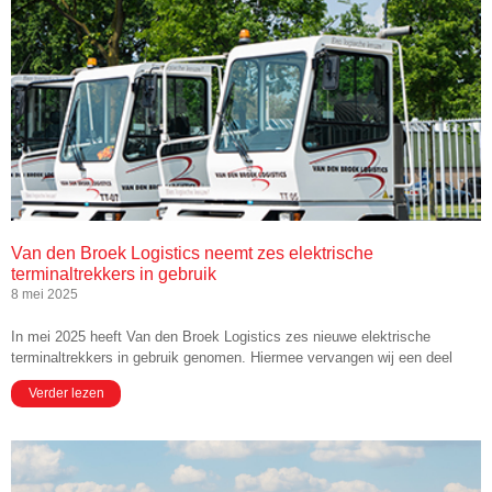
Van den Broek Logistics neemt zes elektrische
terminaltrekkers in gebruik
8 mei 2025
In mei 2025 heeft Van den Broek Logistics zes nieuwe elektrische
terminaltrekkers in gebruik genomen. Hiermee vervangen wij een deel
Verder lezen