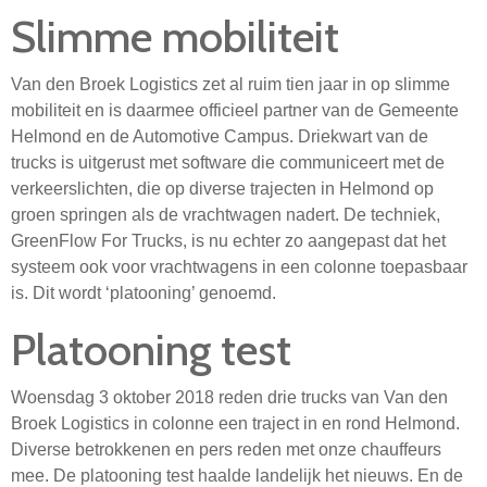
Slimme mobiliteit
Van den Broek Logistics zet al ruim tien jaar in op slimme
mobiliteit en is daarmee officieel partner van de Gemeente
Helmond en de Automotive Campus. Driekwart van de
trucks is uitgerust met software die communiceert met de
verkeerslichten, die op diverse trajecten in Helmond op
groen springen als de vrachtwagen nadert. De techniek,
GreenFlow For Trucks, is nu echter zo aangepast dat het
systeem ook voor vrachtwagens in een colonne toepasbaar
is. Dit wordt ‘platooning’ genoemd.
Platooning test
Woensdag 3 oktober 2018 reden drie trucks van Van den
Broek Logistics in colonne een traject in en rond Helmond.
Diverse betrokkenen en pers reden met onze chauffeurs
mee. De platooning test haalde landelijk het nieuws. En de