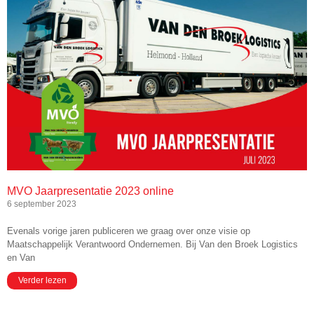
MVO Jaarpresentatie 2023 online
6 september 2023
Evenals vorige jaren publiceren we graag over onze visie op
Maatschappelijk Verantwoord Ondernemen. Bij Van den Broek Logistics
en Van
Verder lezen